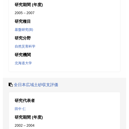
研究期間 (年度)
2005 – 2007
研究種目
基盤研究(B)
研究分野
自然災害科学
研究機関
北海道大学
全日本広域土砂収支評価
研究代表者
田中 仁
研究期間 (年度)
2002 – 2004