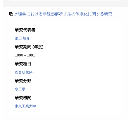
水理学における非線形解析手法の体系化に関する研究
研究代表者
池田 駿介
研究期間 (年度)
1990 – 1991
研究種目
総合研究(A)
研究分野
水工学
研究機関
東京工業大学