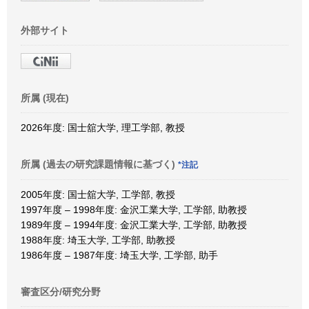
外部サイト
所属 (現在)
2026年度: 国士舘大学, 理工学部, 教授
所属 (過去の研究課題情報に基づく)
*注記
2005年度: 国士舘大学, 工学部, 教授
1997年度 – 1998年度: 金沢工業大学, 工学部, 助教授
1989年度 – 1994年度: 金沢工業大学, 工学部, 助教授
1988年度: 埼玉大学, 工学部, 助教授
1986年度 – 1987年度: 埼玉大学, 工学部, 助手
審査区分/研究分野