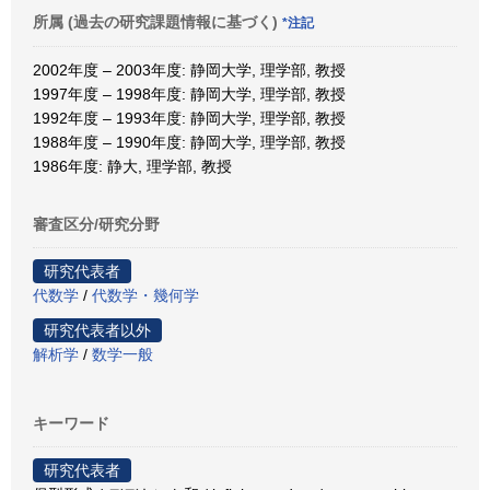
所属 (過去の研究課題情報に基づく)
*注記
2002年度 – 2003年度: 静岡大学, 理学部, 教授
1997年度 – 1998年度: 静岡大学, 理学部, 教授
1992年度 – 1993年度: 静岡大学, 理学部, 教授
1988年度 – 1990年度: 静岡大学, 理学部, 教授
1986年度: 静大, 理学部, 教授
審査区分/研究分野
研究代表者
代数学
/
代数学・幾何学
研究代表者以外
解析学
/
数学一般
キーワード
研究代表者