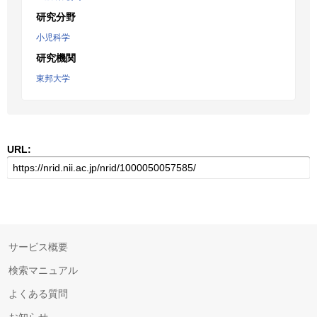
研究分野
小児科学
研究機関
東邦大学
URL:
サービス概要
検索マニュアル
よくある質問