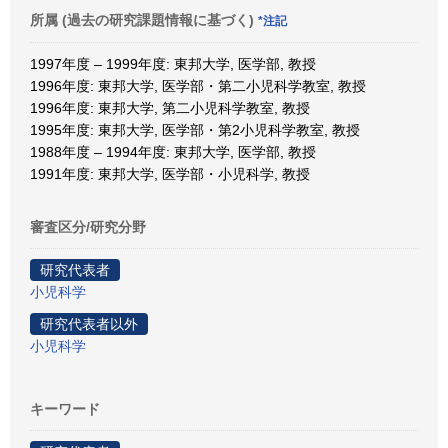
所属 (過去の研究課題情報に基づく)
*注記
1997年度 – 1999年度: 東邦大学, 医学部, 教授
1996年度: 東邦大学, 医学部・第二小児科学教室, 教授
1996年度: 東邦大学, 第二小児科学教室, 教授
1995年度: 東邦大学, 医学部・第2小児科学教室, 教授
1988年度 – 1994年度: 東邦大学, 医学部, 教授
1991年度: 東邦大学, 医学部・小児科学, 教授
審査区分/研究分野
研究代表者
小児科学
研究代表者以外
小児科学
キーワード