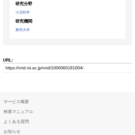
研究分野
小児科学
研究機関
東邦大学
URL:
サービス概要
検索マニュアル
よくある質問
お知らせ