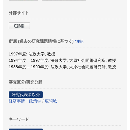
外部サイト
所属 (過去の研究課題情報に基づく)
*注記
1997年度: 法政大学, 教授
1994年度 – 1997年度: 法政大学, 大原社会問題研究所, 教授
1988年度 – 1990年度: 法政大学, 大原社会問題研究所, 教授
審査区分/研究分野
研究代表者以外
経済事情・政策学
/
広領域
キーワード