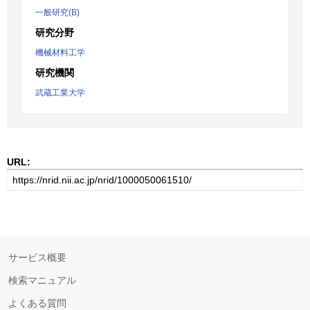
一般研究(B)
研究分野
機械材料工学
研究機関
武蔵工業大学
URL:
サービス概要
検索マニュアル
よくある質問