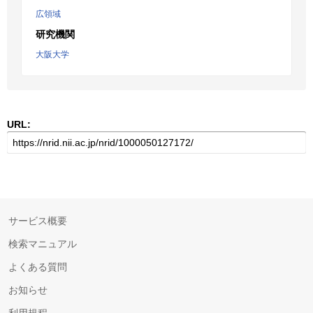
広領域
研究機関
大阪大学
URL:
サービス概要
検索マニュアル
よくある質問
お知らせ