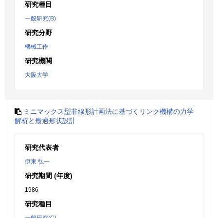
研究種目
一般研究(B)
研究分野
機械工作
研究機関
大阪大学
ミニマックス型非線形計画法に基づくリンク機構の力学
解析と最適形状設計
研究代表者
伊東 弘一
研究期間 (年度)
1986
研究種目