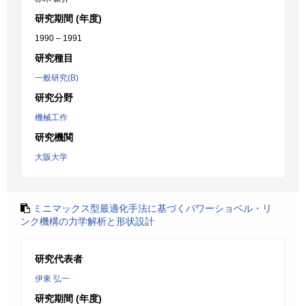
研究期間 (年度)
1990 – 1991
研究種目
一般研究(B)
研究分野
機械工作
研究機関
大阪大学
ミニマックス型最適化手法に基づくパワーショベル・リ
ンク機構の力学解析と形状設計
研究代表者
伊東 弘一
研究期間 (年度)