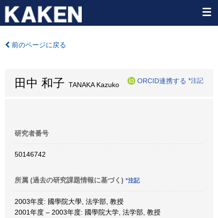
前のページに戻る
田中 和子
ORCID連携する
*注記
TANAKA Kazuko
研究者番号
50146742
所属 (過去の研究課題情報に基づく)
*注記
2003年度: 國學院大學, 法学部, 教授
2001年度 – 2003年度: 國學院大学, 法学部, 教授