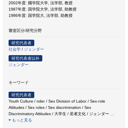
2002年度: 國学院大学, 法学部, 教授
1987年度: 国学院大学, 法学部, 助教授
1986年度: 国学院大, 法学部, 助教授
審査区分/研究分野
研究代表者
社会学
/
ジェンダー
研究代表者以外
ジェンダー
キーワード
研究代表者
Youth Culture / nder / Sex Division of Labor / Sex-role
Attitudes / Sex roles / Sex discrimination / Sex
Discriminatory Attitudes / 大学生 / 若者文化 / ジェンダー
…
もっと見る