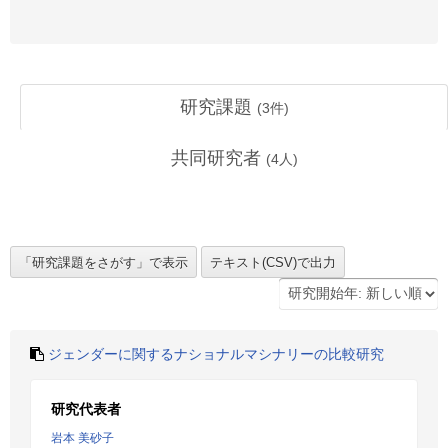
研究課題
(
3
件)
共同研究者
(
4
人)
ジェンダーに関するナショナルマシナリーの比較研究
研究代表者
岩本 美砂子