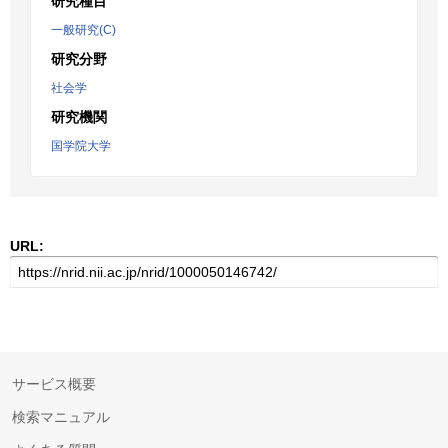
研究種目
一般研究(C)
研究分野
社会学
研究機関
国学院大学
URL:
サービス概要
検索マニュアル