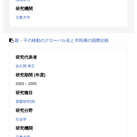
研究機関
立教大学
親・子の移動のグローバル化と市民権の国際比較
研究代表者
佐久間 孝正
研究期間 (年度)
2003 – 2005
研究種目
基盤研究(B)
研究分野
社会学
研究機関