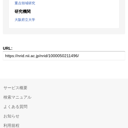
重点領域研究
研究機関
大阪府立大学
URL:
サービス概要
検索マニュアル
よくある質問
お知らせ
利用規程