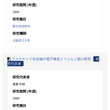
研究期間 (年度)
1994
研究種目
重点領域研究
研究機関
大阪府立大学
アクチナイド化合物の電子構造とフェルミ面の研究
研
究代表者
研究代表者
播磨 尚朝
研究期間 (年度)
1989
研究種目