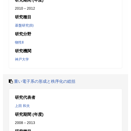
研究期間 (年度)
2010 – 2012
研究種目
基盤研究(B)
研究分野
物性Ⅱ
研究機関
神戸大学
重い電子系の形成と秩序化の総括
研究代表者
上田 和夫
研究期間 (年度)
2008 – 2013