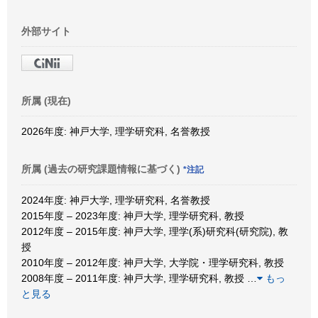
外部サイト
所属 (現在)
2026年度: 神戸大学, 理学研究科, 名誉教授
所属 (過去の研究課題情報に基づく)
*注記
2024年度: 神戸大学, 理学研究科, 名誉教授
2015年度 – 2023年度: 神戸大学, 理学研究科, 教授
2012年度 – 2015年度: 神戸大学, 理学(系)研究科(研究院), 教
授
2010年度 – 2012年度: 神戸大学, 大学院・理学研究科, 教授
2008年度 – 2011年度: 神戸大学, 理学研究科, 教授
…
もっ
と見る