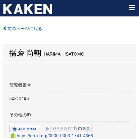
前のページに戻る
播磨 尚朝
HARIMA HISATOMO
研究者番号
50211496
その他のID
https://orcid.org/0000-0003-1741-4368