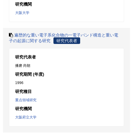
研究機関
大阪大学
遍歴的な重い電子系化合物の一電子バンド構造と重い電
子の起源に関する研究
研究代表者
研究代表者
播磨 尚朝
研究期間 (年度)
1996
研究種目
重点領域研究
研究機関
大阪府立大学