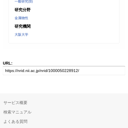
一般研究(B)
研究分野
金属物性
研究機関
大阪大学
URL:
サービス概要
検索マニュアル
よくある質問