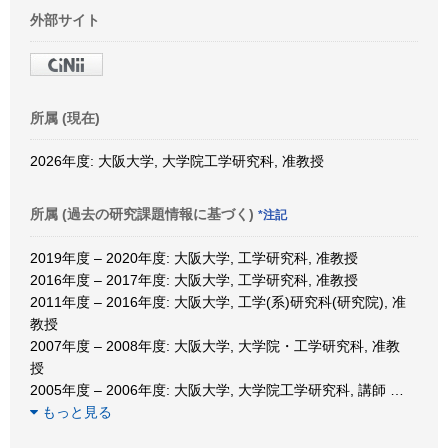
外部サイト
所属 (現在)
2026年度: 大阪大学, 大学院工学研究科, 准教授
所属 (過去の研究課題情報に基づく)
*注記
2019年度 – 2020年度: 大阪大学, 工学研究科, 准教授
2016年度 – 2017年度: 大阪大学, 工学研究科, 准教授
2011年度 – 2016年度: 大阪大学, 工学(系)研究科(研究院), 准
教授
2007年度 – 2008年度: 大阪大学, 大学院・工学研究科, 准教
授
2005年度 – 2006年度: 大阪大学, 大学院工学研究科, 講師
…
もっと見る