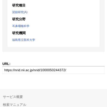
研究種目
奨励研究(A)
研究分野
耳鼻咽喉科学
研究機関
福島県立医科大学
URL:
サービス概要
検索マニュアル