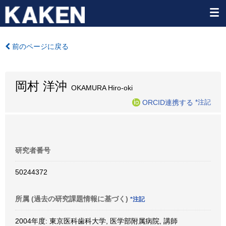
前のページに戻る
岡村 洋沖
OKAMURA Hiro-oki
ORCID連携する
*注記
研究者番号
50244372
所属 (過去の研究課題情報に基づく)
*注記
2004年度: 東京医科歯科大学, 医学部附属病院, 講師