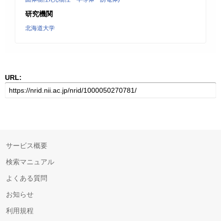
研究機関
北海道大学
URL:
サービス概要
検索マニュアル
よくある質問
お知らせ
利用規程