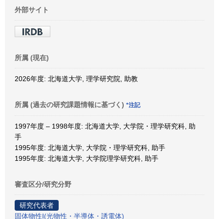
外部サイト
所属 (現在)
2026年度: 北海道大学, 理学研究院, 助教
所属 (過去の研究課題情報に基づく)
*注記
1997年度 – 1998年度: 北海道大学, 大学院・理学研究科, 助
手
1995年度: 北海道大学, 大学院・理学研究科, 助手
1995年度: 北海道大学, 大学院理学研究科, 助手
審査区分/研究分野
研究代表者
固体物性Ⅰ(光物性・半導体・誘電体)