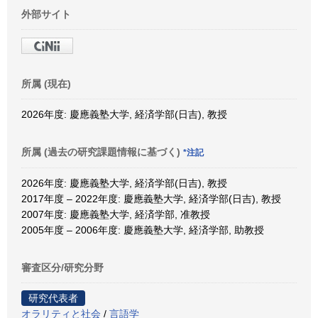
外部サイト
所属 (現在)
2026年度: 慶應義塾大学, 経済学部(日吉), 教授
所属 (過去の研究課題情報に基づく)
*注記
2026年度: 慶應義塾大学, 経済学部(日吉), 教授
2017年度 – 2022年度: 慶應義塾大学, 経済学部(日吉), 教授
2007年度: 慶應義塾大学, 経済学部, 准教授
2005年度 – 2006年度: 慶應義塾大学, 経済学部, 助教授
審査区分/研究分野
研究代表者
オラリティと社会
/
言語学