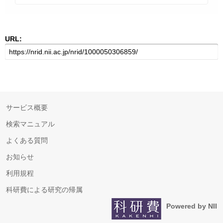
URL:
サービス概要
検索マニュアル
よくある質問
お知らせ
利用規程
科研費による研究の帰属
Powered by NII