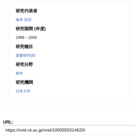
研究代表者
塚本 良則
研究期間 (年度)
1998 – 2000
研究種目
基盤研究(B)
研究分野
林学
研究機関
日本大学
URL: