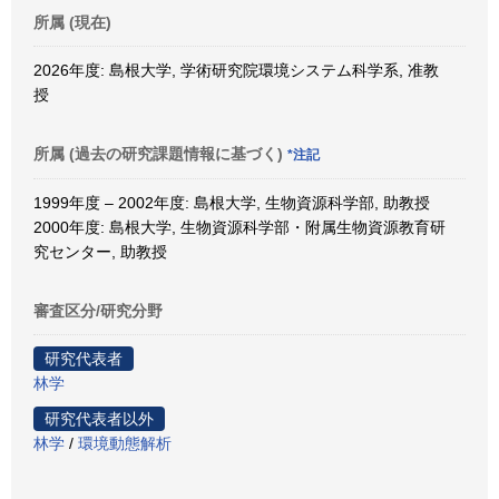
所属 (現在)
2026年度: 島根大学, 学術研究院環境システム科学系, 准教
授
所属 (過去の研究課題情報に基づく)
*注記
1999年度 – 2002年度: 島根大学, 生物資源科学部, 助教授
2000年度: 島根大学, 生物資源科学部・附属生物資源教育研
究センター, 助教授
審査区分/研究分野
研究代表者
林学
研究代表者以外
林学
/
環境動態解析