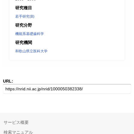
研究種目
若手研究(B)
研究分野
機能系基礎歯科学
研究機関
和歌山県立医科大学
URL:
サービス概要
検索マニュアル