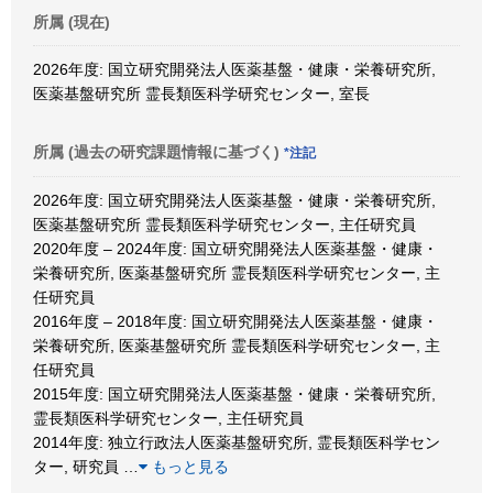
所属 (現在)
2026年度: 国立研究開発法人医薬基盤・健康・栄養研究所,
医薬基盤研究所 霊長類医科学研究センター, 室長
所属 (過去の研究課題情報に基づく)
*注記
2026年度: 国立研究開発法人医薬基盤・健康・栄養研究所,
医薬基盤研究所 霊長類医科学研究センター, 主任研究員
2020年度 – 2024年度: 国立研究開発法人医薬基盤・健康・
栄養研究所, 医薬基盤研究所 霊長類医科学研究センター, 主
任研究員
2016年度 – 2018年度: 国立研究開発法人医薬基盤・健康・
栄養研究所, 医薬基盤研究所 霊長類医科学研究センター, 主
任研究員
2015年度: 国立研究開発法人医薬基盤・健康・栄養研究所,
霊長類医科学研究センター, 主任研究員
2014年度: 独立行政法人医薬基盤研究所, 霊長類医科学セン
ター, 研究員
…
もっと見る