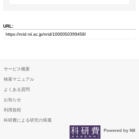
URL:
サービス概要
検索マニュアル
よくある質問
お知らせ
利用規程
科研費による研究の帰属
Powered by NII