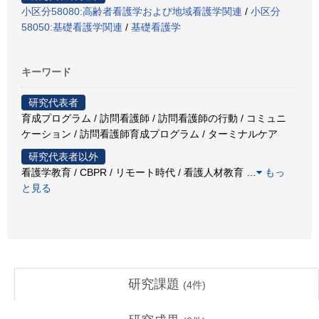
小区分58080:高齢者看護学および地域看護学関連
/
小区分
58050:基礎看護学関連
/
基礎看護学
キーワード
研究代表者
育成プログラム / 訪問看護師 / 訪問看護師の行動 / コミュニ
ケーション / 訪問看護師育成プログラム / ターミナルケア
研究代表者以外
看護学教育 / CBPR / リモート時代 / 看護人材教育
…
もっ
と見る
研究課題
(
4
件)