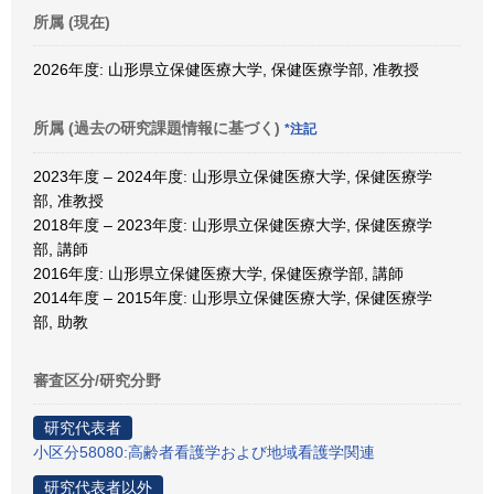
所属 (現在)
2026年度: 山形県立保健医療大学, 保健医療学部, 准教授
所属 (過去の研究課題情報に基づく)
*注記
2023年度 – 2024年度: 山形県立保健医療大学, 保健医療学
部, 准教授
2018年度 – 2023年度: 山形県立保健医療大学, 保健医療学
部, 講師
2016年度: 山形県立保健医療大学, 保健医療学部, 講師
2014年度 – 2015年度: 山形県立保健医療大学, 保健医療学
部, 助教
審査区分/研究分野
研究代表者
小区分58080:高齢者看護学および地域看護学関連
研究代表者以外