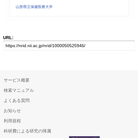
山形県立保健医療大学
URL:
サービス概要
検索マニュアル
よくある質問
お知らせ
利用規程
科研費による研究の帰属