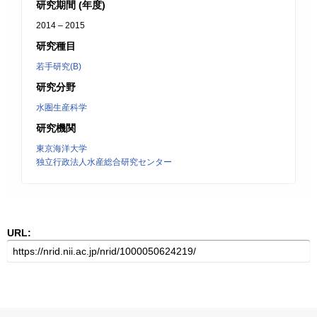
研究期間 (年度)
2014 – 2015
研究種目
若手研究(B)
研究分野
水圏生産科学
研究機関
東京海洋大学
独立行政法人水産総合研究センター
URL: