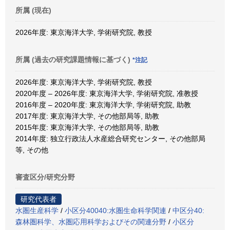
所属 (現在)
2026年度: 東京海洋大学, 学術研究院, 教授
所属 (過去の研究課題情報に基づく)
*注記
2026年度: 東京海洋大学, 学術研究院, 教授
2020年度 – 2026年度: 東京海洋大学, 学術研究院, 准教授
2016年度 – 2020年度: 東京海洋大学, 学術研究院, 助教
2017年度: 東京海洋大学, その他部局等, 助教
2015年度: 東京海洋大学, その他部局等, 助教
2014年度: 独立行政法人水産総合研究センター, その他部局
等, その他
審査区分/研究分野
研究代表者
水圏生産科学
/
小区分40040:水圏生命科学関連
/
中区分40:
森林圏科学、水圏応用科学およびその関連分野
/
小区分