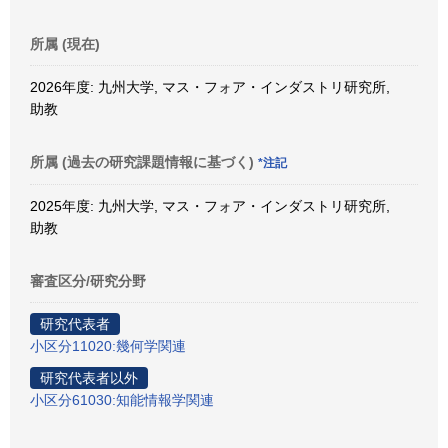
所属 (現在)
2026年度: 九州大学, マス・フォア・インダストリ研究所,
助教
所属 (過去の研究課題情報に基づく)
*注記
2025年度: 九州大学, マス・フォア・インダストリ研究所,
助教
審査区分/研究分野
研究代表者
小区分11020:幾何学関連
研究代表者以外
小区分61030:知能情報学関連