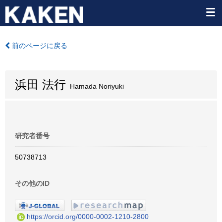
前のページに戻る
浜田 法行
Hamada Noriyuki
研究者番号
50738713
その他のID
https://orcid.org/0000-0002-1210-2800