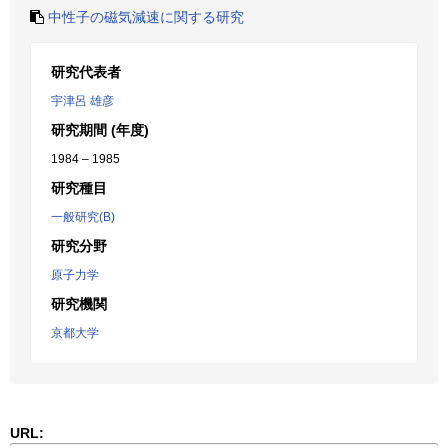
中性子の磁気減速に関する研究
研究代表者
宇津呂 雄彦
研究期間 (年度)
1984 – 1985
研究種目
一般研究(B)
研究分野
原子力学
研究機関
京都大学
URL: