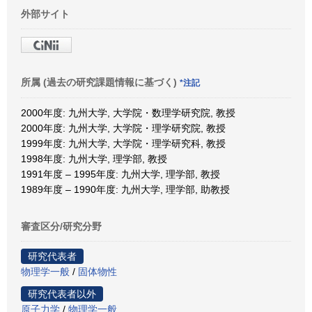
外部サイト
所属 (過去の研究課題情報に基づく)
*注記
2000年度: 九州大学, 大学院・数理学研究院, 教授
2000年度: 九州大学, 大学院・理学研究院, 教授
1999年度: 九州大学, 大学院・理学研究科, 教授
1998年度: 九州大学, 理学部, 教授
1991年度 – 1995年度: 九州大学, 理学部, 教授
1989年度 – 1990年度: 九州大学, 理学部, 助教授
審査区分/研究分野
研究代表者
物理学一般
/
固体物性
研究代表者以外
原子力学
/
物理学一般