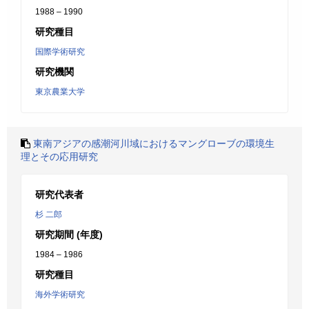
1988 – 1990
研究種目
国際学術研究
研究機関
東京農業大学
東南アジアの感潮河川域におけるマングローブの環境生
理とその応用研究
研究代表者
杉 二郎
研究期間 (年度)
1984 – 1986
研究種目
海外学術研究