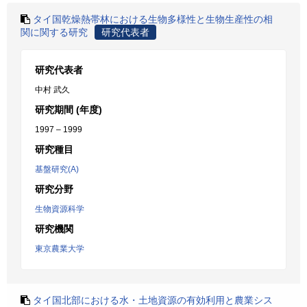
タイ国乾燥熱帯林における生物多様性と生物生産性の相
関に関する研究
研究代表者
研究代表者
中村 武久
研究期間 (年度)
1997 – 1999
研究種目
基盤研究(A)
研究分野
生物資源科学
研究機関
東京農業大学
タイ国北部における水・土地資源の有効利用と農業シス