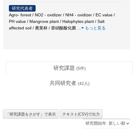
研究代表者
Agro- forest / NO2 - oxidizer / NH4 - oxidizer / EC value /
PH value / Mangrove plant / Halophytes plant / Salt
affected soil / 農業林 / 亜硝酸酸化菌
…
もっと見る
研究課題
(
5
件)
共同研究者
(
42
人)