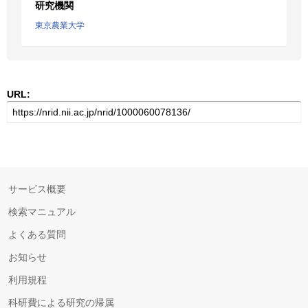
研究機関
東京農業大学
URL:
サービス概要
検索マニュアル
よくある質問
お知らせ
利用規程
科研費による研究の帰属