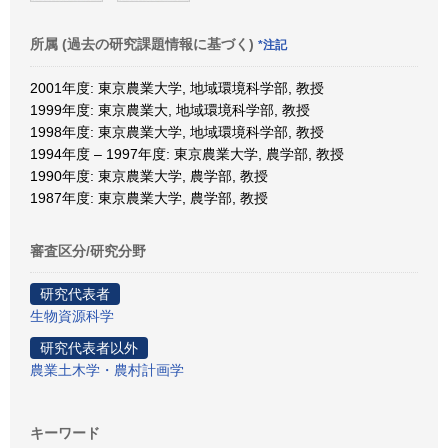
所属 (過去の研究課題情報に基づく)
*注記
2001年度: 東京農業大学, 地域環境科学部, 教授
1999年度: 東京農業大, 地域環境科学部, 教授
1998年度: 東京農業大学, 地域環境科学部, 教授
1994年度 – 1997年度: 東京農業大学, 農学部, 教授
1990年度: 東京農業大学, 農学部, 教授
1987年度: 東京農業大学, 農学部, 教授
審査区分/研究分野
研究代表者
生物資源科学
研究代表者以外
農業土木学・農村計画学
キーワード