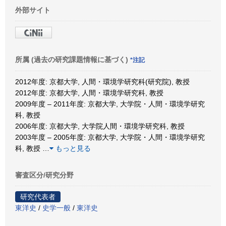
外部サイト
所属 (過去の研究課題情報に基づく)
*注記
2012年度: 京都大学, 人間・環境学研究科(研究院), 教授
2012年度: 京都大学, 人間・環境学研究科, 教授
2009年度 – 2011年度: 京都大学, 大学院・人間・環境学研究
科, 教授
2006年度: 京都大学, 大学院人間・環境学研究科, 教授
2003年度 – 2005年度: 京都大学, 大学院・人間・環境学研究
科, 教授
…
もっと見る
審査区分/研究分野
研究代表者
東洋史
/
史学一般
/
東洋史