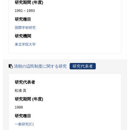
研究期間 (年度)
1991 – 1993
研究種目
国際学術研究
研究機関
東北学院大学
清朝の辺民制度に関する研究
研究代表者
研究代表者
松浦 茂
研究期間 (年度)
1988
研究種目
一般研究(C)