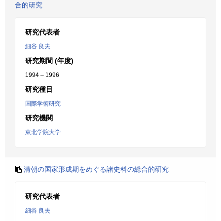
合的研究
研究代表者
細谷 良夫
研究期間 (年度)
1994 – 1996
研究種目
国際学術研究
研究機関
東北学院大学
清朝の国家形成期をめぐる諸史料の総合的研究
研究代表者
細谷 良夫