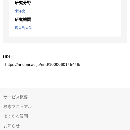
研究分野
東洋史
研究機関
鹿児島大学
URL:
サービス概要
検索マニュアル
よくある質問
お知らせ