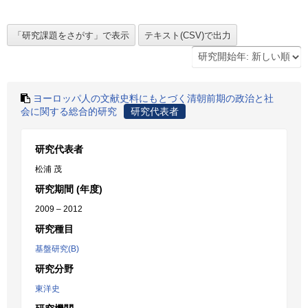
ヨーロッパ人の文献史料にもとづく清朝前期の政治と社
会に関する総合的研究
研究代表者
研究代表者
松浦 茂
研究期間 (年度)
2009 – 2012
研究種目
基盤研究(B)
研究分野
東洋史