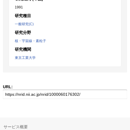
1991
研究種目
一般研究(C)
研究分野
核・宇宙線・素粒子
研究機関
東京工業大学
URL:
サービス概要