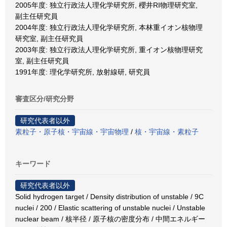
2005年度: 独立行政法人理化学研究所, 櫻井RI物理研究室,
副主任研究員
2004年度: 独立行政法人理化学研究所, 本林重イオン核物理
研究室, 副主任研究員
2003年度: 独立行政法人理化学研究所, 重イオン核物理研究
室, 副主任研究員
1991年度: 理化学研究所, 放射線研, 研究員
審査区分/研究分野
研究代表者以外
素粒子・原子核・宇宙線・宇宙物理
/
核・宇宙線・素粒子
キーワード
研究代表者以外
Solid hydrogen target / Density distribution of unstable / 9C
nuclei / 200 / Elastic scattering of unstable nuclei / Unstable
nuclear beam / 核半径 / 原子核の密度分布 / 中間エネルギー