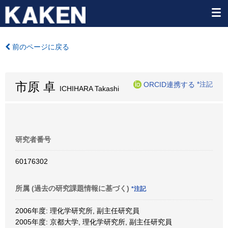
前のページに戻る
市原 卓
ORCID連携する
*注記
ICHIHARA Takashi
研究者番号
60176302
所属 (過去の研究課題情報に基づく)
*注記
2006年度: 理化学研究所, 副主任研究員
2005年度: 京都大学, 理化学研究所, 副主任研究員