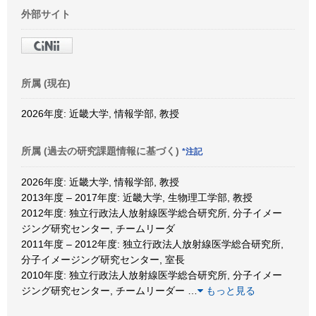
外部サイト
所属 (現在)
2026年度: 近畿大学, 情報学部, 教授
所属 (過去の研究課題情報に基づく)
*注記
2026年度: 近畿大学, 情報学部, 教授
2013年度 – 2017年度: 近畿大学, 生物理工学部, 教授
2012年度: 独立行政法人放射線医学総合研究所, 分子イメー
ジング研究センター, チームリーダ
2011年度 – 2012年度: 独立行政法人放射線医学総合研究所,
分子イメージング研究センター, 室長
2010年度: 独立行政法人放射線医学総合研究所, 分子イメー
ジング研究センター, チームリーダー
…
もっと見る