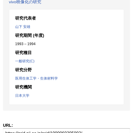
vivo映像化の研究
研究代表者
山下 安雄
研究期間 (年度)
1993 – 1994
研究種目
一般研究(C)
研究分野
医用生体工学・生体材料学
研究機関
日本大学
URL: