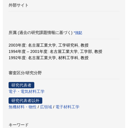
外部サイト
所属 (過去の研究課題情報に基づく)
*注記
2003年度: 名古屋工業大学, 工学研究科, 教授
1994年度 – 2001年度: 名古屋工業大学, 工学部, 教授
1992年度: 名古屋工業大学, 材料工学科, 教授
審査区分/研究分野
研究代表者
電子・電気材料工学
研究代表者以外
無機材料・物性
/
広領域
/
電子材料工学
キーワード