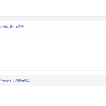
却技術に関する調査
開発のための基礎的研究