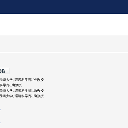
度: 長崎大学, 環境科学部, 准教授
境科学部, 助教授
度: 長崎大学, 環境科学部, 助教授
度: 長崎大学, 環境科学部, 助教授
学
学