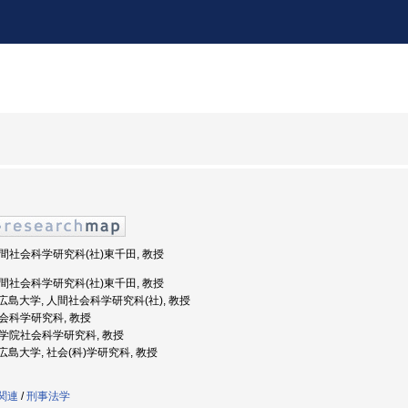
 人間社会科学研究科(社)東千田, 教授
 人間社会科学研究科(社)東千田, 教授
度: 広島大学, 人間社会科学研究科(社), 教授
 社会科学研究科, 教授
 大学院社会科学研究科, 教授
: 広島大学, 社会(科)学研究科, 教授
学関連
/
刑事法学