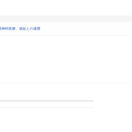
精神科医療、福祉との連携