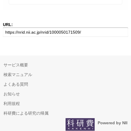
URL:
サービス概要
検索マニュアル
よくある質問
お知らせ
利用規程
科研費による研究の帰属
Powered by NII