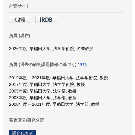
外部サイト
所属 (現在)
2026年度: 早稲田大学, 法学学術院, 名誉教授
所属 (過去の研究課題情報に基づく)
*注記
2019年度 – 2021年度: 早稲田大学, 法学学術院, 教授
2017年度: 早稲田大学, 法学学術院, 教授
2009年度: 早稲田大学, 法学部, 教授
2003年度: 早稲田大学, 法学部, 教授
2000年度 – 2001年度: 早稲田大学, 法学部, 教授
審査区分/研究分野
研究代表者