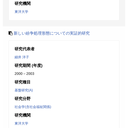
研究機関
東洋大学
新しい紛争処理形態についての実証的研究
研究代表者
細井 洋子
研究期間 (年度)
2000 – 2003
研究種目
基盤研究(A)
研究分野
社会学(含社会福祉関係)
研究機関
東洋大学