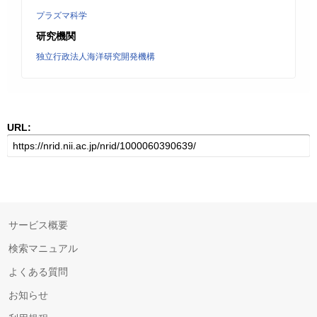
プラズマ科学
研究機関
独立行政法人海洋研究開発機構
URL:
サービス概要
検索マニュアル
よくある質問
お知らせ