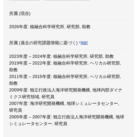
所属 (現在)
2026年度: 核融合科学研究所, 研究部, 助教
所属 (過去の研究課題情報に基づく)
*注記
2023年度 – 2024年度: 核融合科学研究所, 研究部, 助教
2019年度 – 2022年度: 核融合科学研究所, ヘリカル研究部,
助教
2011年度 – 2015年度: 核融合科学研究所, ヘリカル研究部,
助教
2009年度: 独立行政法人海洋研究開発機構, 地球内部ダイナ
ミクス研究領域, 研究員
2007年度: 海洋研究開発機構, 地球シミュレータセンター,
研究員
2005年度 – 2007年度: 独立行政法人海洋研究開発機構, 地球
シミュレータセンター, 研究員