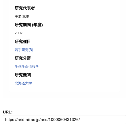
研究代表者
手老 篤史
研究期間 (年度)
2007
研究種目
若手研究(B)
研究分野
生体生命情報学
研究機関
北海道大学
URL: