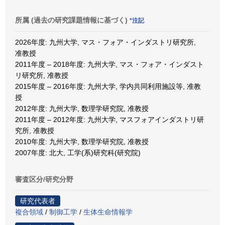
所属 (過去の研究課題情報に基づく)
*注記
2026年度: 九州大学, マス・フォア・インダストリ研究所,
准教授
2011年度 – 2018年度: 九州大学, マス・フォア・インダスト
リ研究所, 准教授
2015年度 – 2016年度: 九州大学, 学内共同利用施設等, 准教
授
2012年度: 九州大学, 数理学研究院, 准教授
2011年度 – 2012年度: 九州大学, マスフォアインダストリ研
究所, 准教授
2010年度: 九州大学, 数理学研究院, 准教授
2007年度: 北大, 工学(系)研究科(研究院)
審査区分/研究分野
研究代表者
複合領域
/
制御工学
/
生体生命情報学