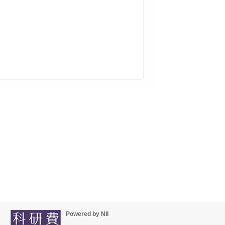
Powered by NII