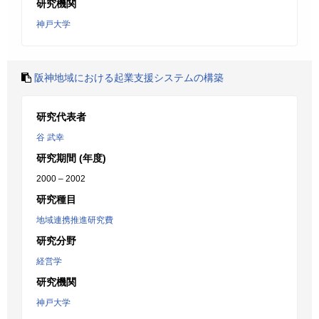
研究機関
神戸大学
阪神地域における起業支援システムの構築
研究代表者
谷 武幸
研究期間 (年度)
2000 – 2002
研究種目
地域連携推進研究費
研究分野
経営学
研究機関
神戸大学