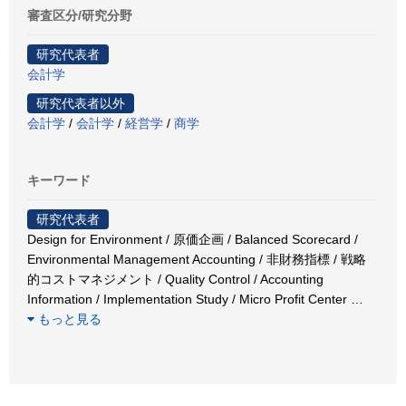
審査区分/研究分野
研究代表者
会計学
研究代表者以外
会計学
/
会計学
/
経営学
/
商学
キーワード
研究代表者
Design for Environment / 原価企画 / Balanced Scorecard /
Environmental Management Accounting / 非財務指標 / 戦略
的コストマネジメント / Quality Control / Accounting
Information / Implementation Study / Micro Profit Center
…
もっと見る