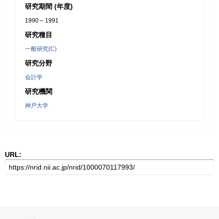
研究期間 (年度)
1990 – 1991
研究種目
一般研究(C)
研究分野
会計学
研究機関
神戸大学
URL: