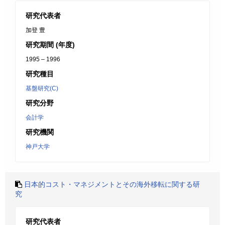
研究代表者
加登 豊
研究期間 (年度)
1995 – 1996
研究種目
基盤研究(C)
研究分野
会計学
研究機関
神戸大学
日本的コスト・マネジメントとその海外移転に関する研
究
研究代表者