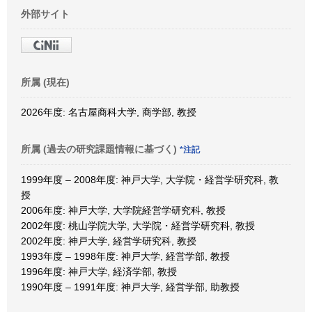
外部サイト
所属 (現在)
2026年度: 名古屋商科大学, 商学部, 教授
所属 (過去の研究課題情報に基づく)
*注記
1999年度 – 2008年度: 神戸大学, 大学院・経営学研究科, 教
授
2006年度: 神戸大学, 大学院経営学研究科, 教授
2002年度: 桃山学院大学, 大学院・経営学研究科, 教授
2002年度: 神戸大学, 経営学研究科, 教授
1993年度 – 1998年度: 神戸大学, 経営学部, 教授
1996年度: 神戸大学, 経済学部, 教授
1990年度 – 1991年度: 神戸大学, 経営学部, 助教授