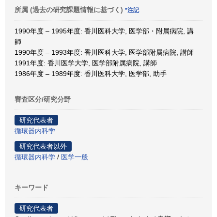
所属 (過去の研究課題情報に基づく)
*注記
1990年度 – 1995年度: 香川医科大学, 医学部・附属病院, 講
師
1990年度 – 1993年度: 香川医科大学, 医学部附属病院, 講師
1991年度: 香川医学大学, 医学部附属病院, 講師
1986年度 – 1989年度: 香川医科大学, 医学部, 助手
審査区分/研究分野
研究代表者
循環器内科学
研究代表者以外
循環器内科学
/
医学一般
キーワード
研究代表者