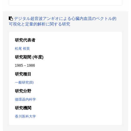
デジタル超音波アンギオによる心臓内血流のベクトル的
可視化と定量的解析に関する研究
研究代表者
松尾 裕英
研究期間 (年度)
1985 – 1986
研究種目
一般研究(B)
研究分野
循環器内科学
研究機関
香川医科大学