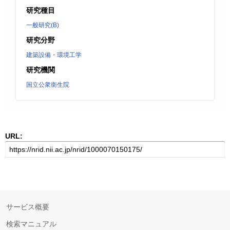
研究種目
一般研究(B)
研究分野
建築設備・環境工学
研究機関
国立公衆衛生院
URL:
サービス概要
検索マニュアル