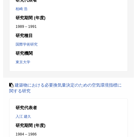
研究代表者
柏崎 浩
研究期間 (年度)
1989 – 1991
研究種目
国際学術研究
研究機関
東京大学
建築物における必要換気量決定のための空気環境指標に
関する研究
研究代表者
入江 建久
研究期間 (年度)
1984 – 1986