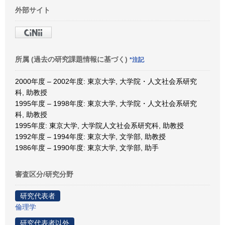
外部サイト
所属 (過去の研究課題情報に基づく)
*注記
2000年度 – 2002年度: 東京大学, 大学院・人文社会系研究
科, 助教授
1995年度 – 1998年度: 東京大学, 大学院・人文社会系研究
科, 助教授
1995年度: 東京大学, 大学院人文社会系研究科, 助教授
1992年度 – 1994年度: 東京大学, 文学部, 助教授
1986年度 – 1990年度: 東京大学, 文学部, 助手
審査区分/研究分野
研究代表者
倫理学
研究代表者以外