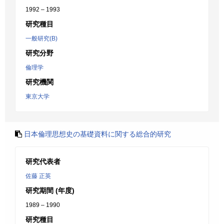
1992 – 1993
研究種目
一般研究(B)
研究分野
倫理学
研究機関
東京大学
日本倫理思想史の基礎資料に関する総合的研究
研究代表者
佐藤 正英
研究期間 (年度)
1989 – 1990
研究種目