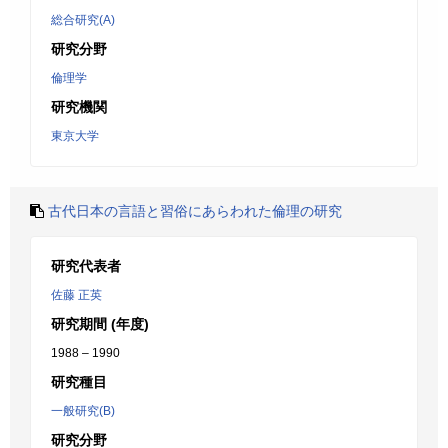
総合研究(A)
研究分野
倫理学
研究機関
東京大学
古代日本の言語と習俗にあらわれた倫理の研究
研究代表者
佐藤 正英
研究期間 (年度)
1988 – 1990
研究種目
一般研究(B)
研究分野