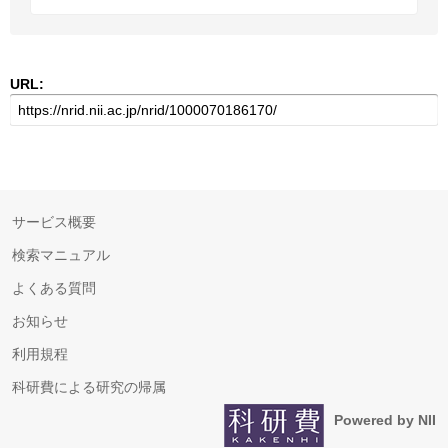
URL:
サービス概要
検索マニュアル
よくある質問
お知らせ
利用規程
科研費による研究の帰属
Powered by NII