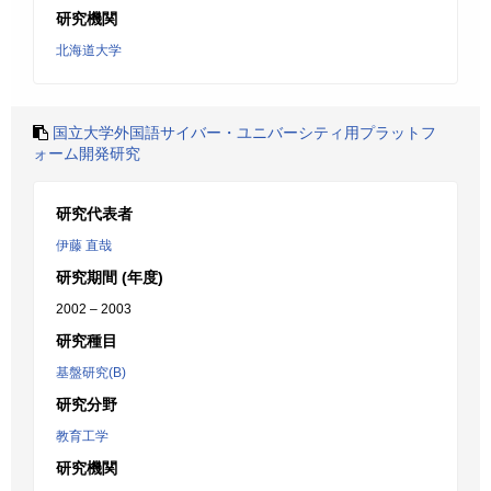
研究機関
北海道大学
国立大学外国語サイバー・ユニバーシティ用プラットフ
ォーム開発研究
研究代表者
伊藤 直哉
研究期間 (年度)
2002 – 2003
研究種目
基盤研究(B)
研究分野
教育工学
研究機関