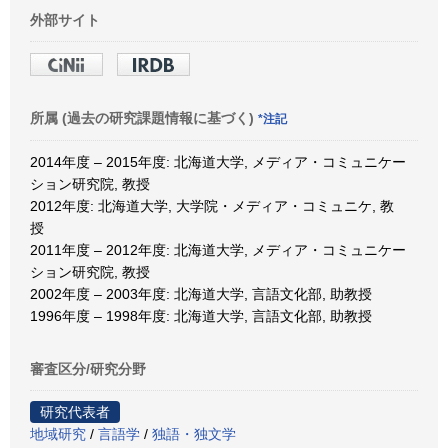
外部サイト
所属 (過去の研究課題情報に基づく)
*注記
2014年度 – 2015年度: 北海道大学, メディア・コミュニケー
ション研究院, 教授
2012年度: 北海道大学, 大学院・メディア・コミュニケ, 教
授
2011年度 – 2012年度: 北海道大学, メディア・コミュニケー
ション研究院, 教授
2002年度 – 2003年度: 北海道大学, 言語文化部, 助教授
1996年度 – 1998年度: 北海道大学, 言語文化部, 助教授
審査区分/研究分野
研究代表者
地域研究
/
言語学
/
独語・独文学