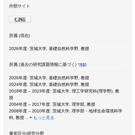
外部サイト
所属 (現在)
2026年度: 茨城大学, 基礎自然科学野, 教授
所属 (過去の研究課題情報に基づく)
*注記
2026年度: 茨城大学, 基礎自然科学野, 教授
2024年度: 茨城大学, 基礎自然科学野, 教授
2018年度 – 2023年度: 茨城大学, 理工学研究科(理学野), 教
授
2004年度 – 2017年度: 茨城大学, 理学部, 教授
2008年度 – 2010年度: 茨城大学, 理学部・地球生命環境科学
科, 教授
…
もっと見る
審査区分/研究分野