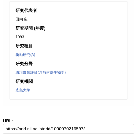
研究代表者
田内 広
研究期間 (年度)
1993
研究種目
奨励研究(A)
研究分野
環境影響評価(含放射線生物学)
研究機関
広島大学
URL: