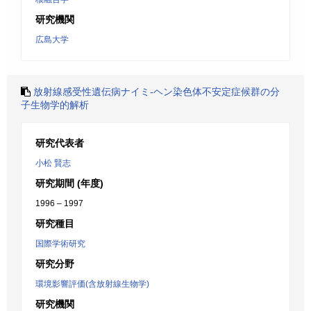
研究機関
広島大学
放射線感受性遺伝病ナイミ-ヘン染色体不安定症候群の分
子生物学的解析
研究代表者
小松 賢志
研究期間 (年度)
1996 – 1997
研究種目
国際学術研究
研究分野
環境影響評価(含放射線生物学)
研究機関