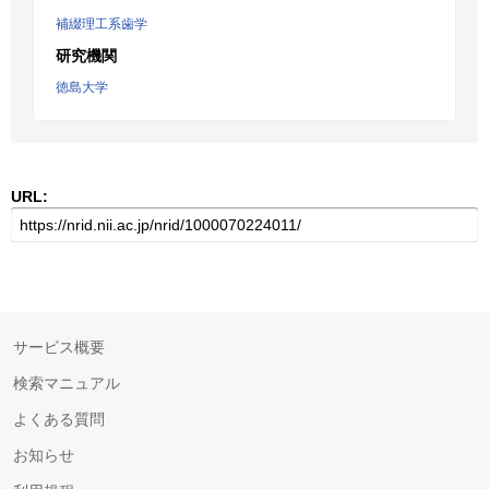
補綴理工系歯学
研究機関
徳島大学
URL:
サービス概要
検索マニュアル
よくある質問
お知らせ