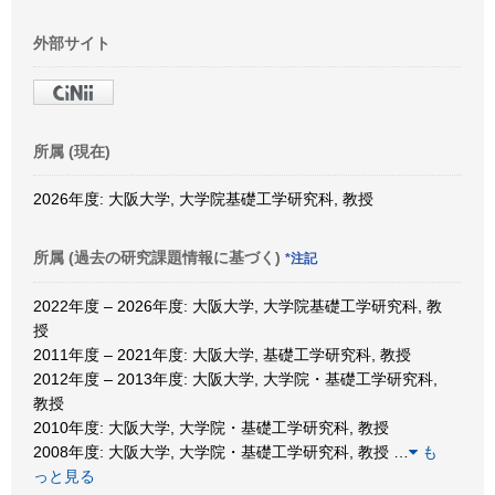
外部サイト
所属 (現在)
2026年度: 大阪大学, 大学院基礎工学研究科, 教授
所属 (過去の研究課題情報に基づく)
*注記
2022年度 – 2026年度: 大阪大学, 大学院基礎工学研究科, 教
授
2011年度 – 2021年度: 大阪大学, 基礎工学研究科, 教授
2012年度 – 2013年度: 大阪大学, 大学院・基礎工学研究科,
教授
2010年度: 大阪大学, 大学院・基礎工学研究科, 教授
2008年度: 大阪大学, 大学院・基礎工学研究科, 教授
…
も
っと見る