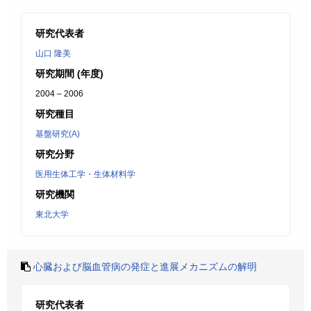
研究代表者
山口 隆美
研究期間 (年度)
2004 – 2006
研究種目
基盤研究(A)
研究分野
医用生体工学・生体材料学
研究機関
東北大学
心臓および脳血管病の発症と進展メカニズムの解明
研究代表者