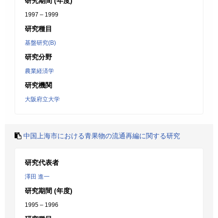
研究期間 (年度)
1997 – 1999
研究種目
基盤研究(B)
研究分野
農業経済学
研究機関
大阪府立大学
中国上海市における青果物の流通再編に関する研究
研究代表者
澤田 進一
研究期間 (年度)
1995 – 1996