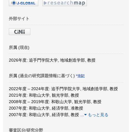
外部サイト
所属 (現在)
2026年度: 追手門学院大学, 地域創造学部, 教授
所属 (過去の研究課題情報に基づく)
*注記
2022年度 – 2024年度: 追手門学院大学, 地域創造学部, 教授
2021年度: 和歌山大学, 観光学部, 教授
2008年度 – 2019年度: 和歌山大学, 観光学部, 教授
2007年度: 和歌山大学, 経済学部, 准教授
2007年度: 和歌山大学, 経済学部, 教授
…
もっと見る
審査区分/研究分野