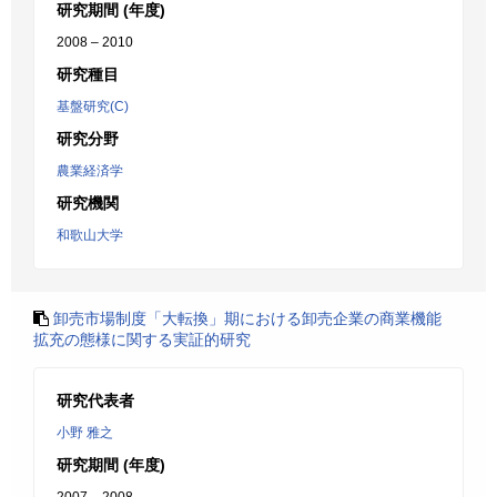
研究期間 (年度)
2008 – 2010
研究種目
基盤研究(C)
研究分野
農業経済学
研究機関
和歌山大学
卸売市場制度「大転換」期における卸売企業の商業機能
拡充の態様に関する実証的研究
研究代表者
小野 雅之
研究期間 (年度)