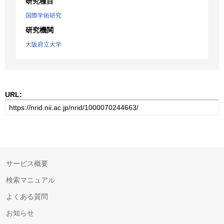
研究種目
国際学術研究
研究機関
大阪府立大学
URL:
サービス概要
検索マニュアル
よくある質問
お知らせ