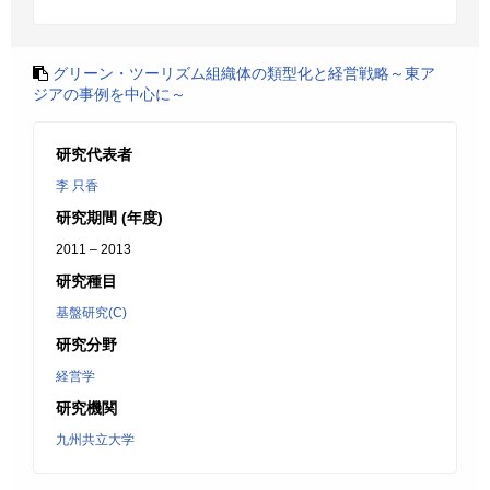
グリーン・ツーリズム組織体の類型化と経営戦略～東ア
ジアの事例を中心に～
研究代表者
李 只香
研究期間 (年度)
2011 – 2013
研究種目
基盤研究(C)
研究分野
経営学
研究機関
九州共立大学