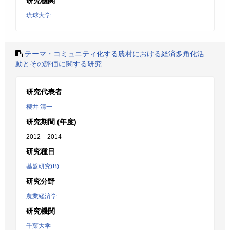
研究機関
琉球大学
テーマ・コミュニティ化する農村における経済多角化活
動とその評価に関する研究
研究代表者
櫻井 清一
研究期間 (年度)
2012 – 2014
研究種目
基盤研究(B)
研究分野
農業経済学
研究機関
千葉大学