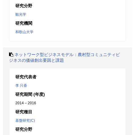
研究分野
観光学
研究機関
和歌山大学
ネットワーク型ビジネスモデル：農村型コミュニティビ
ジネスの価値創出要因と課題
研究代表者
李 只香
研究期間 (年度)
2014 – 2016
研究種目
基盤研究(C)
研究分野