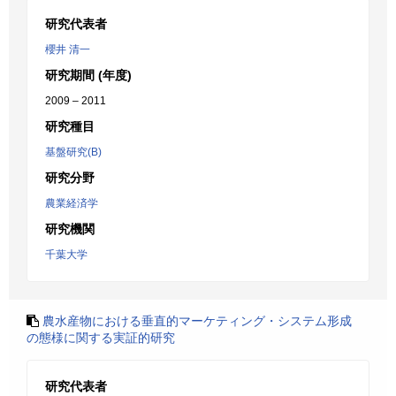
研究代表者
櫻井 清一
研究期間 (年度)
2009 – 2011
研究種目
基盤研究(B)
研究分野
農業経済学
研究機関
千葉大学
農水産物における垂直的マーケティング・システム形成
の態様に関する実証的研究
研究代表者