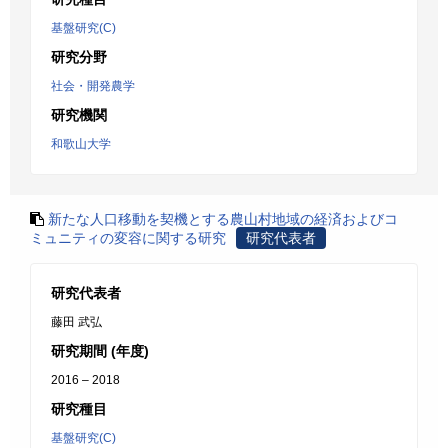
基盤研究(C)
研究分野
社会・開発農学
研究機関
和歌山大学
新たな人口移動を契機とする農山村地域の経済およびコ
ミュニティの変容に関する研究
研究代表者
研究代表者
藤田 武弘
研究期間 (年度)
2016 – 2018
研究種目
基盤研究(C)