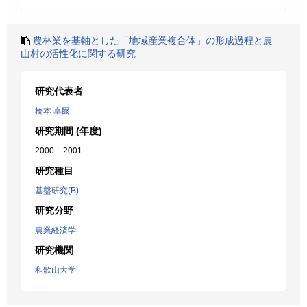
農林業を基軸とした「地域産業複合体」の形成過程と農
山村の活性化に関する研究
研究代表者
橋本 卓爾
研究期間 (年度)
2000 – 2001
研究種目
基盤研究(B)
研究分野
農業経済学
研究機関
和歌山大学