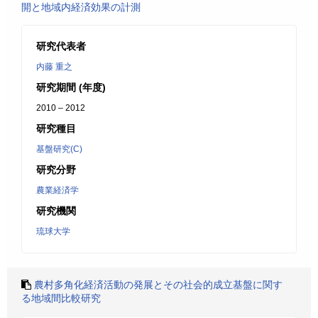
開と地域内経済効果の計測
研究代表者
内藤 重之
研究期間 (年度)
2010 – 2012
研究種目
基盤研究(C)
研究分野
農業経済学
研究機関
琉球大学
農村多角化経済活動の発展とその社会的成立基盤に関す
る地域間比較研究