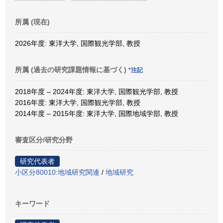
所属 (現在)
2026年度: 東洋大学, 国際観光学部, 教授
所属 (過去の研究課題情報に基づく)
*注記
2018年度 – 2024年度: 東洋大学, 国際観光学部, 教授
2016年度: 東洋大学, 国際観光学部, 教授
2014年度 – 2015年度: 東洋大学, 国際地域学部, 教授
審査区分/研究分野
研究代表者
小区分80010:地域研究関連
/
地域研究
キーワード