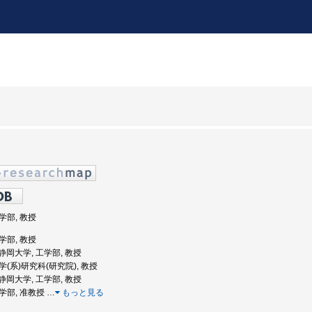
工学部, 教授
工学部, 教授
: 静岡大学, 工学部, 教授
工学(系)研究科(研究院), 教授
: 静岡大学, 工学部, 教授
工学部, 准教授
…
もっと見る