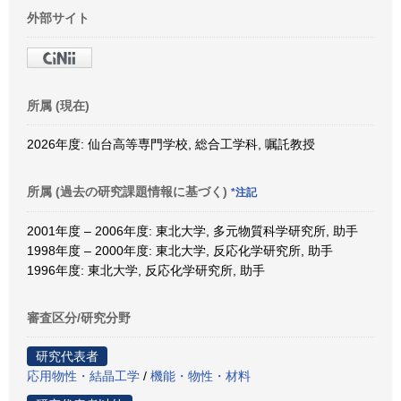
外部サイト
所属 (現在)
2026年度: 仙台高等専門学校, 総合工学科, 嘱託教授
所属 (過去の研究課題情報に基づく)
*注記
2001年度 – 2006年度: 東北大学, 多元物質科学研究所, 助手
1998年度 – 2000年度: 東北大学, 反応化学研究所, 助手
1996年度: 東北大学, 反応化学研究所, 助手
審査区分/研究分野
研究代表者
応用物性・結晶工学
/
機能・物性・材料