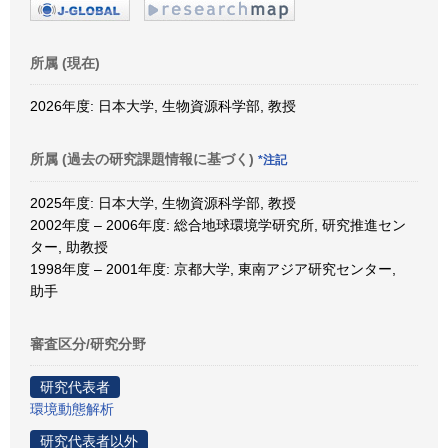
所属 (現在)
2026年度: 日本大学, 生物資源科学部, 教授
所属 (過去の研究課題情報に基づく)
*注記
2025年度: 日本大学, 生物資源科学部, 教授
2002年度 – 2006年度: 総合地球環境学研究所, 研究推進セン
ター, 助教授
1998年度 – 2001年度: 京都大学, 東南アジア研究センター,
助手
審査区分/研究分野
研究代表者
環境動態解析
研究代表者以外