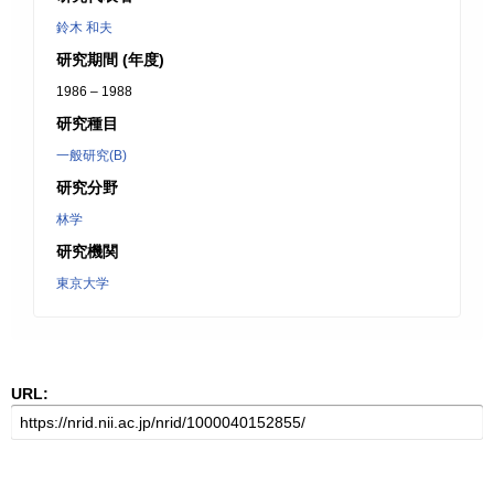
鈴木 和夫
研究期間 (年度)
1986 – 1988
研究種目
一般研究(B)
研究分野
林学
研究機関
東京大学
URL: