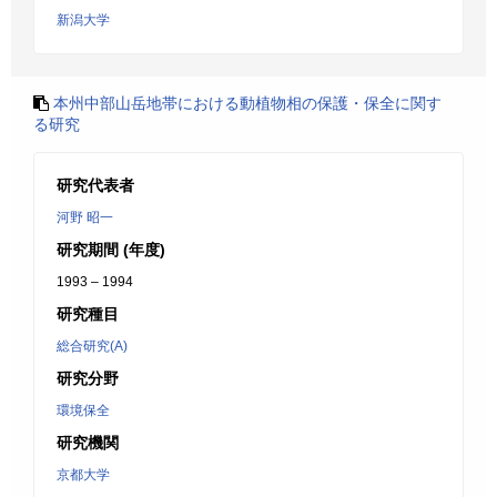
新潟大学
本州中部山岳地帯における動植物相の保護・保全に関す
る研究
研究代表者
河野 昭一
研究期間 (年度)
1993 – 1994
研究種目
総合研究(A)
研究分野
環境保全
研究機関
京都大学