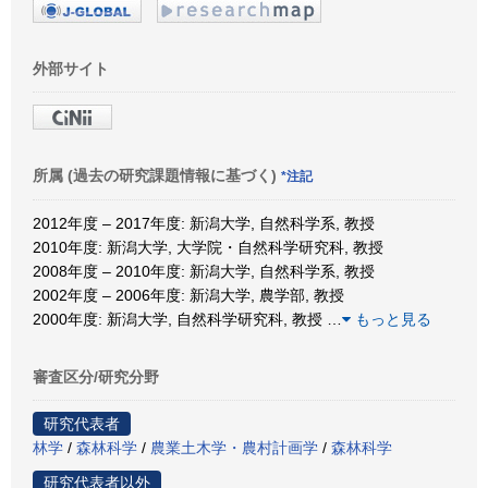
外部サイト
所属 (過去の研究課題情報に基づく)
*注記
2012年度 – 2017年度: 新潟大学, 自然科学系, 教授
2010年度: 新潟大学, 大学院・自然科学研究科, 教授
2008年度 – 2010年度: 新潟大学, 自然科学系, 教授
2002年度 – 2006年度: 新潟大学, 農学部, 教授
2000年度: 新潟大学, 自然科学研究科, 教授
…
もっと見る
審査区分/研究分野
研究代表者
林学
/
森林科学
/
農業土木学・農村計画学
/
森林科学
研究代表者以外