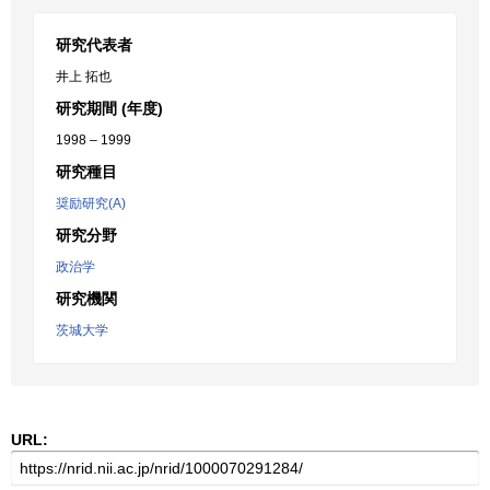
研究代表者
井上 拓也
研究期間 (年度)
1998 – 1999
研究種目
奨励研究(A)
研究分野
政治学
研究機関
茨城大学
URL: