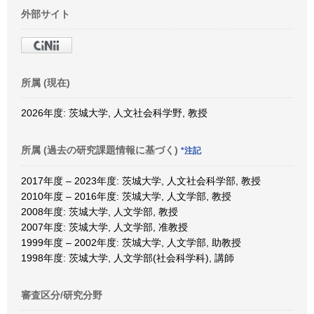
外部サイト
所属 (現在)
2026年度: 茨城大学, 人文社会科学野, 教授
所属 (過去の研究課題情報に基づく)
*注記
2017年度 – 2023年度: 茨城大学, 人文社会科学部, 教授
2010年度 – 2016年度: 茨城大学, 人文学部, 教授
2008年度: 茨城大学, 人文学部, 教授
2007年度: 茨城大学, 人文学部, 准教授
1999年度 – 2002年度: 茨城大学, 人文学部, 助教授
1998年度: 茨城大学, 人文学部(社会科学科), 講師
審査区分/研究分野