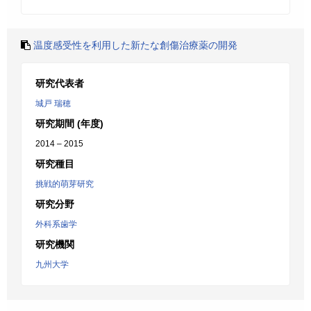
温度感受性を利用した新たな創傷治療薬の開発
研究代表者
城戸 瑞穂
研究期間 (年度)
2014 – 2015
研究種目
挑戦的萌芽研究
研究分野
外科系歯学
研究機関
九州大学