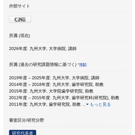
外部サイト
所属 (現在)
2026年度: 九州大学, 大学病院, 講師
所属 (過去の研究課題情報に基づく)
*注記
2019年度 – 2025年度: 九州大学, 大学病院, 講師
2014年度 – 2018年度: 九州大学, 歯学研究院, 助教
2015年度: 九州大学, 大学院歯学研究院, 助教
2012年度 – 2015年度: 九州大学, 歯学研究科(研究院), 助教
2011年度: 九州大学, 歯学研究院, 助教
…
もっと見る
審査区分/研究分野
研究代表者