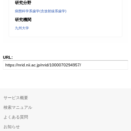
研究分野
病態科学系歯学(含放射線系歯学)
研究機関
九州大学
URL:
サービス概要
検索マニュアル
よくある質問
お知らせ