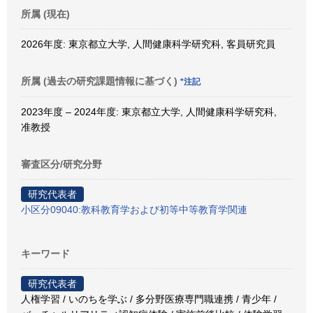
所属 (現在)
2026年度: 東京都立大学, 人間健康科学研究科, 客員研究員
所属 (過去の研究課題情報に基づく)
*注記
2023年度 – 2024年度: 東京都立大学, 人間健康科学研究科,
准教授
審査区分/研究分野
研究代表者
小区分09040:教科教育学および初等中等教育学関連
キーワード
研究代表者
人権学習 / いのちを学ぶ / 多分野医療専門職連携 / 青少年 /